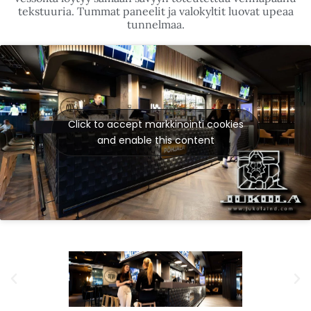
tekstuuria. Tummat paneelit ja valokyltit luovat upeaa
tunnelmaa.
Click to accept markkinointi cookies
and enable this content