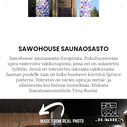
SAWOHOUSE SAUNAOSASTO