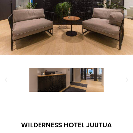
WILDERNESS HOTEL JUUTUA