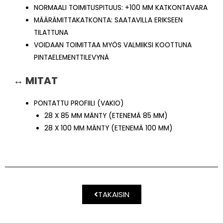
NORMAALI TOIMITUSPITUUS: +100 MM KATKONTAVARA
MÄÄRÄMITTAKATKONTA: SAATAVILLA ERIKSEEN
TILATTUNA
VOIDAAN TOIMITTAA MYÖS VALMIIKSI KOOTTUNA
PINTAELEMENTTILEVYNÄ
↔ MITAT
PONTATTU PROFIILI (VAKIO)
28 X 85 MM MÄNTY (ETENEMÄ 85 MM)
28 X 100 MM MÄNTY (ETENEMÄ 100 MM)
TAKAISIN