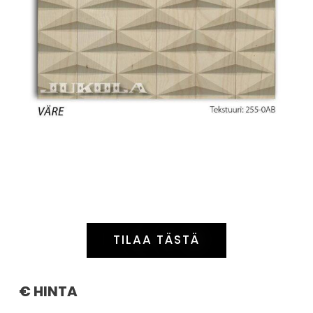
TILAA TÄSTÄ
€ HINTA