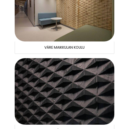
VÄRE MAIKKULAN KOULU