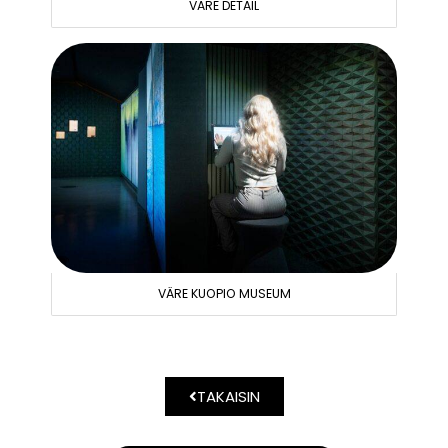
VÄRE DETAIL
VÄRE KUOPIO MUSEUM
TAKAISIN