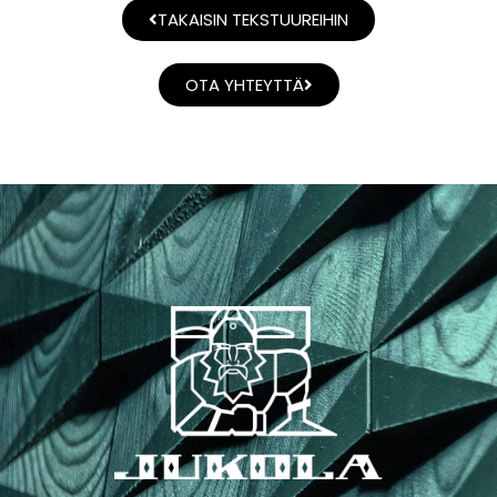
TAKAISIN TEKSTUUREIHIN
OTA YHTEYTTÄ