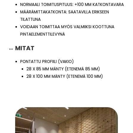
NORMAALI TOIMITUSPITUUS: +100 MM KATKONTAVARA
MÄÄRÄMITTAKATKONTA: SAATAVILLA ERIKSEEN
TILATTUNA
VOIDAAN TOIMITTAA MYÖS VALMIIKSI KOOTTUNA
PINTAELEMENTTILEVYNÄ
↔ MITAT
PONTATTU PROFIILI (VAKIO)
28 X 85 MM MÄNTY (ETENEMÄ 85 MM)
28 X 100 MM MÄNTY (ETENEMÄ 100 MM)