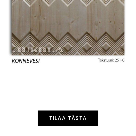
TILAA TÄSTÄ