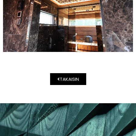
TAKAISIN