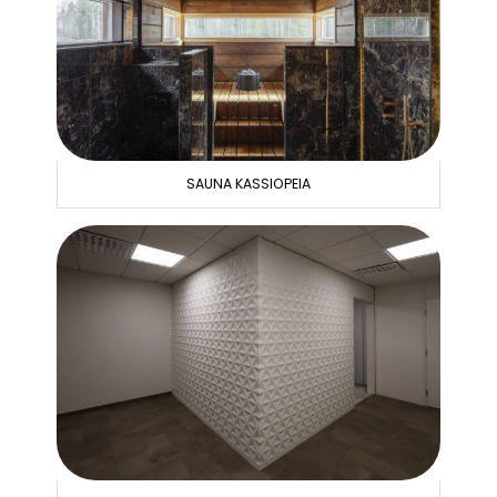
SAUNA KASSIOPEIA