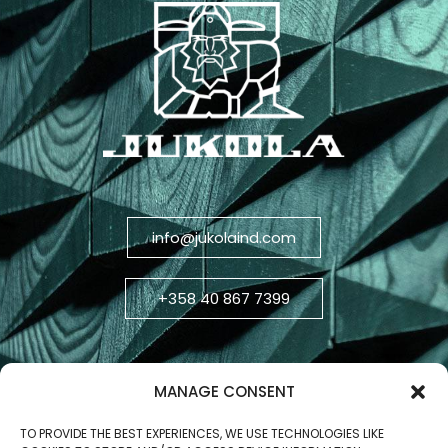
info@jukolaind.com
+358 40 867 7399
MANAGE CONSENT
TO PROVIDE THE BEST EXPERIENCES, WE USE TECHNOLOGIES LIKE