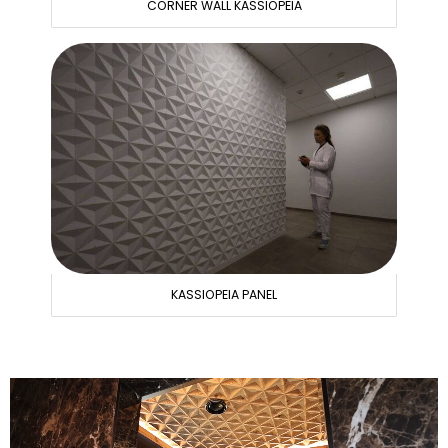
CORNER WALL KASSIOPEIA
KASSIOPEIA PANEL