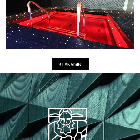
TAKAISIN