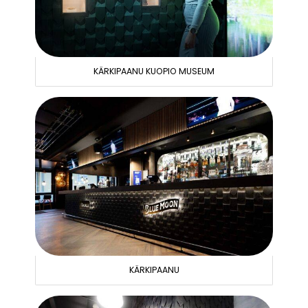
KÄRKIPAANU KUOPIO MUSEUM
KÄRKIPAANU