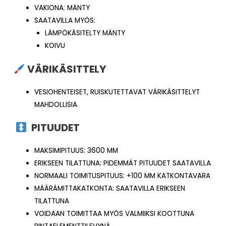
VAKIONA: MÄNTY
SAATAVILLA MYÖS:
LÄMPÖKÄSITELTY MÄNTY
KOIVU
VÄRIKÄSITTELY
VESIOHENTEISET, RUISKUTETTAVAT VÄRIKÄSITTELYT
MAHDOLLISIA
PITUUDET
MAKSIMIPITUUS: 3600 MM
ERIKSEEN TILATTUNA: PIDEMMÄT PITUUDET SAATAVILLA
NORMAALI TOIMITUSPITUUS: +100 MM KATKONTAVARA
MÄÄRÄMITTAKATKONTA: SAATAVILLA ERIKSEEN
TILATTUNA
VOIDAAN TOIMITTAA MYÖS VALMIIKSI KOOTTUNA