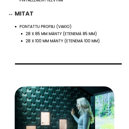
PINTAELEMENTTILEVYNÄ
↔ MITAT
PONTATTU PROFIILI (VAKIO)
28 X 85 MM MÄNTY (ETENEMÄ 85 MM)
28 X 100 MM MÄNTY (ETENEMÄ 100 MM)