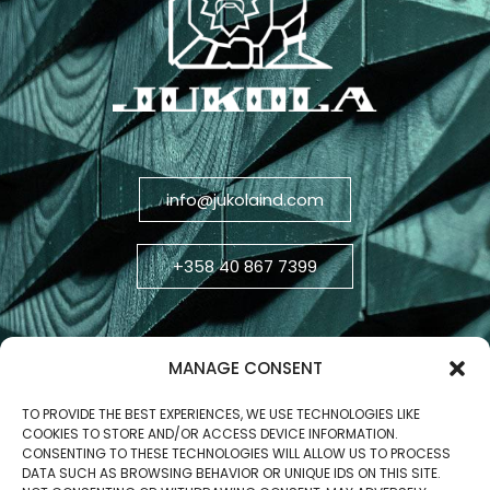
info@jukolaind.com
+358 40 867 7399
MANAGE CONSENT
TO PROVIDE THE BEST EXPERIENCES, WE USE TECHNOLOGIES LIKE
COOKIES TO STORE AND/OR ACCESS DEVICE INFORMATION.
CONSENTING TO THESE TECHNOLOGIES WILL ALLOW US TO PROCESS
DATA SUCH AS BROWSING BEHAVIOR OR UNIQUE IDS ON THIS SITE.