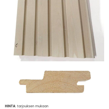
HINTA
: tarjouksen mukaan