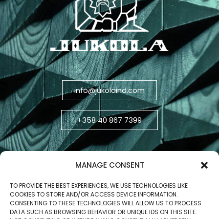
info@jukolaind.com
+358 40 867 7399
MANAGE CONSENT
TO PROVIDE THE BEST EXPERIENCES, WE USE TECHNOLOGIES LIKE
COOKIES TO STORE AND/OR ACCESS DEVICE INFORMATION.
CONSENTING TO THESE TECHNOLOGIES WILL ALLOW US TO PROCESS
DATA SUCH AS BROWSING BEHAVIOR OR UNIQUE IDS ON THIS SITE.