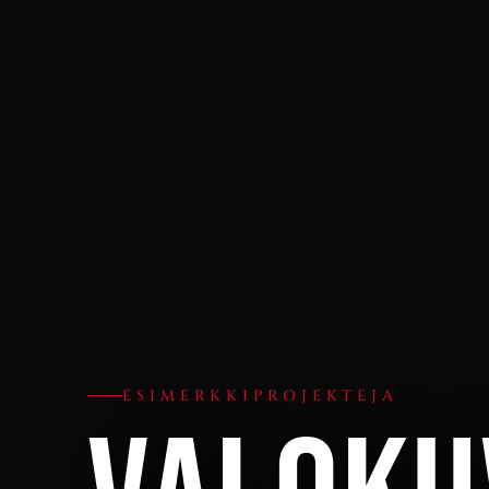
ESIMERKKIPROJEKTEJA