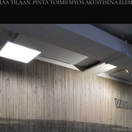
A TILAAN. PINTA TOIMII MYÖS AKUSTISENA ELE