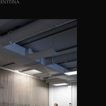
MENTTINÄ.