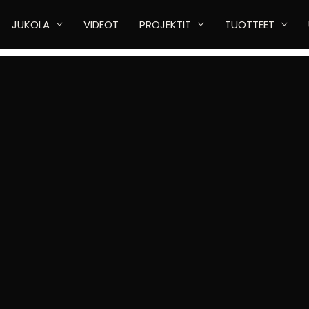
JUKOLA
VIDEOT
PROJEKTIT
TUOTTEET