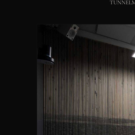
TUNNELMA