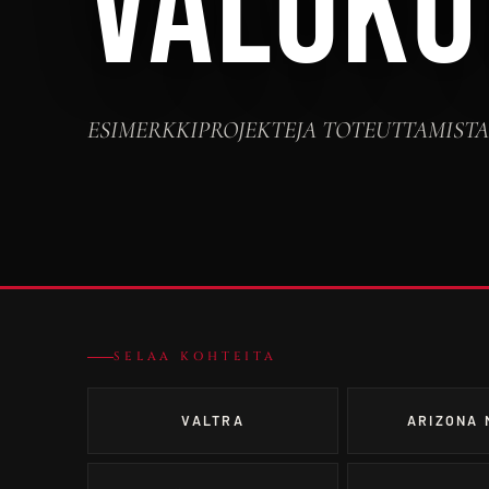
VALOKU
ESIMERKKIPROJEKTEJA TOTEUTTAMIST
SELAA KOHTEITA
VALTRA
ARIZONA 